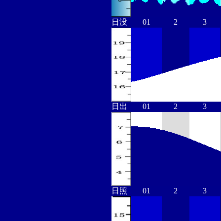
日没
01
2
3
日出
01
2
3
日照
01
2
3