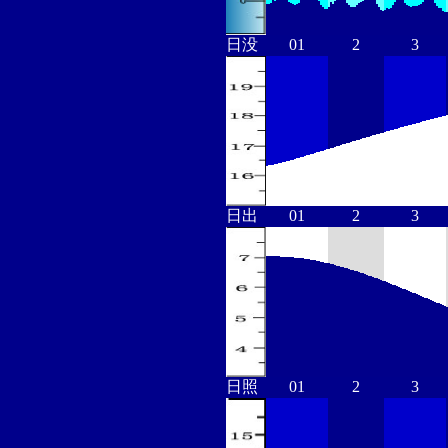
日没
01
2
3
日出
01
2
3
日照
01
2
3