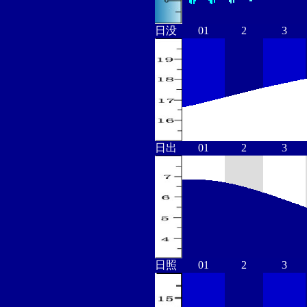
日没
01
2
3
日出
01
2
3
日照
01
2
3