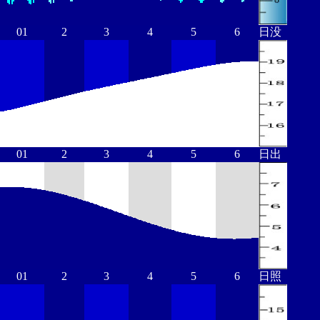
01
2
3
4
5
6
日没
01
2
3
4
5
6
日出
01
2
3
4
5
6
日照