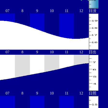
07
8
9
10
11
12
日没
07
8
9
10
11
12
日出
07
8
9
10
11
12
日照