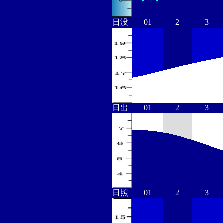
日没
01
2
3
日出
01
2
3
日照
01
2
3