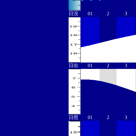
日没
01
2
3
日出
01
2
3
日照
01
2
3