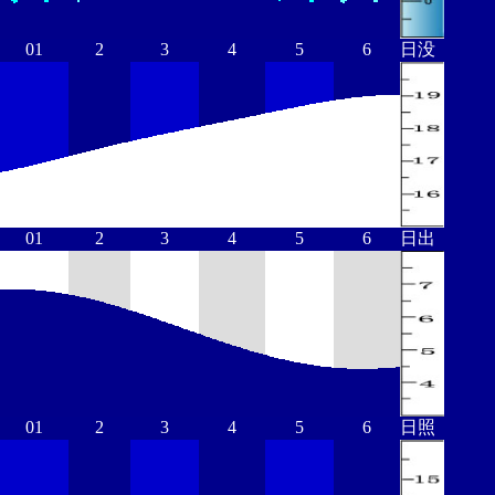
01
2
3
4
5
6
日没
01
2
3
4
5
6
日出
01
2
3
4
5
6
日照