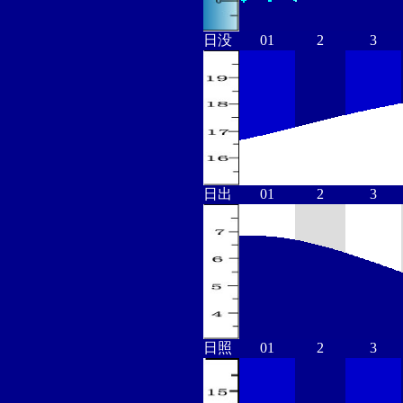
日没
01
2
3
日出
01
2
3
日照
01
2
3