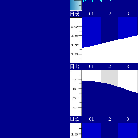
日没
01
2
3
日出
01
2
3
日照
01
2
3