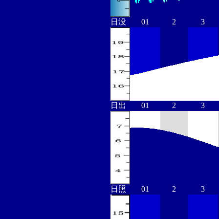
日没
01
2
3
日出
01
2
3
日照
01
2
3