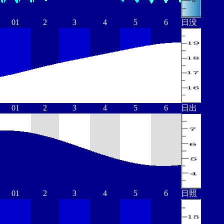
01
2
3
4
5
6
日没
01
2
3
4
5
6
日出
01
2
3
4
5
6
日照