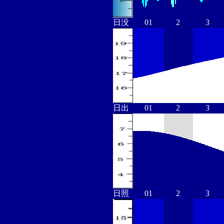
日没
01
2
3
日出
01
2
3
日照
01
2
3