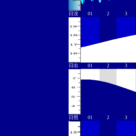
日没
01
2
3
日出
01
2
3
日照
01
2
3