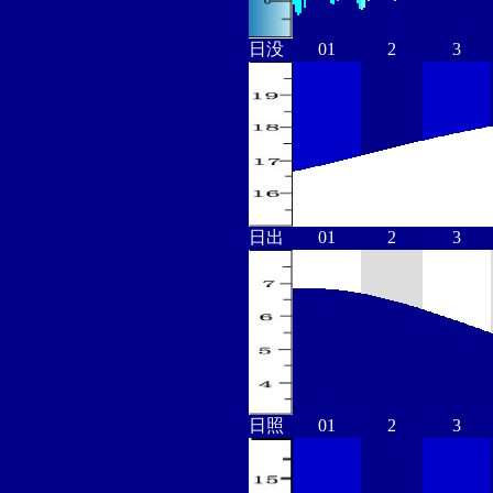
日没
01
2
3
日出
01
2
3
日照
01
2
3