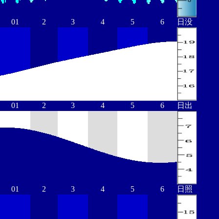
01
2
3
4
5
6
日没
01
2
3
4
5
6
日出
01
2
3
4
5
6
日照