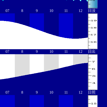
07
8
9
10
11
12
日没
07
8
9
10
11
12
日出
07
8
9
10
11
12
日照