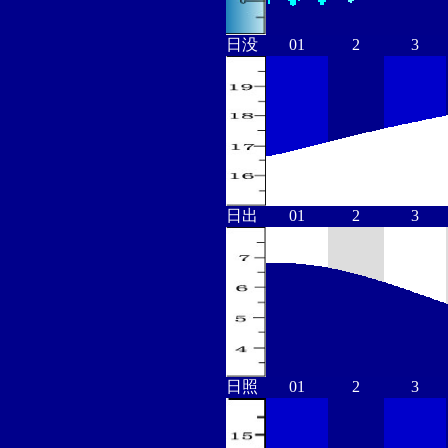
日没
01
2
3
日出
01
2
3
日照
01
2
3