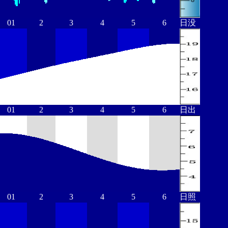
01
2
3
4
5
6
日没
01
2
3
4
5
6
日出
01
2
3
4
5
6
日照