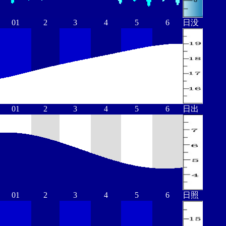
01
2
3
4
5
6
日没
01
2
3
4
5
6
日出
01
2
3
4
5
6
日照