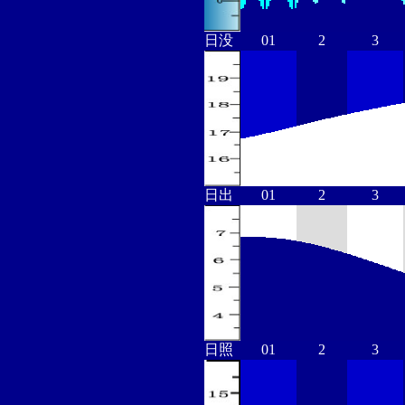
日没
01
2
3
日出
01
2
3
日照
01
2
3