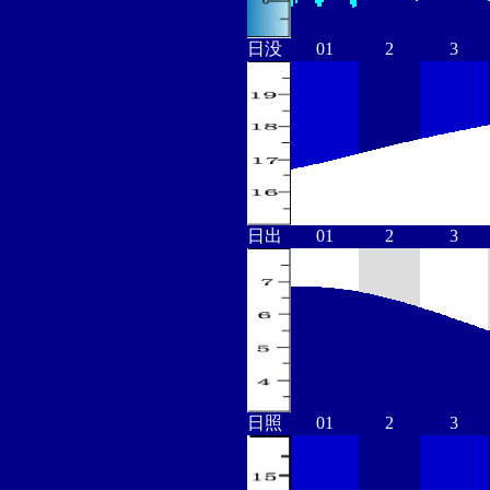
日没
01
2
3
日出
01
2
3
日照
01
2
3