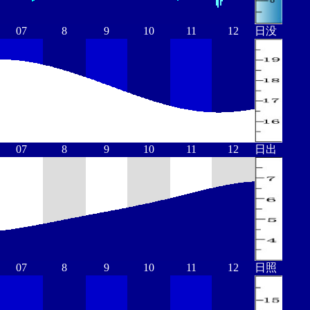
07
8
9
10
11
12
日没
07
8
9
10
11
12
日出
07
8
9
10
11
12
日照