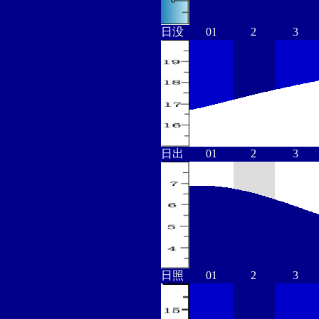
日没
01
2
3
日出
01
2
3
日照
01
2
3