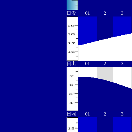
日没
01
2
3
日出
01
2
3
日照
01
2
3