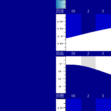
日没
01
2
3
日出
01
2
3
日照
01
2
3