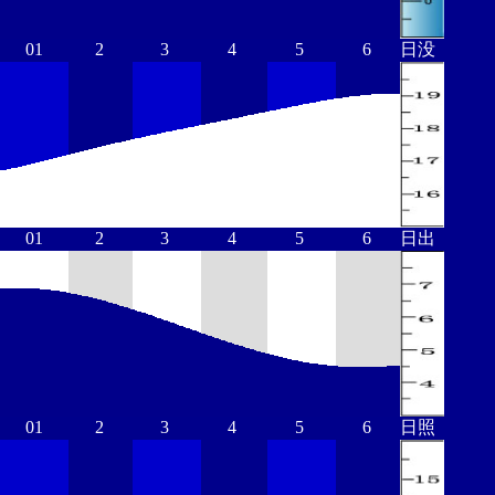
01
2
3
4
5
6
日没
01
2
3
4
5
6
日出
01
2
3
4
5
6
日照