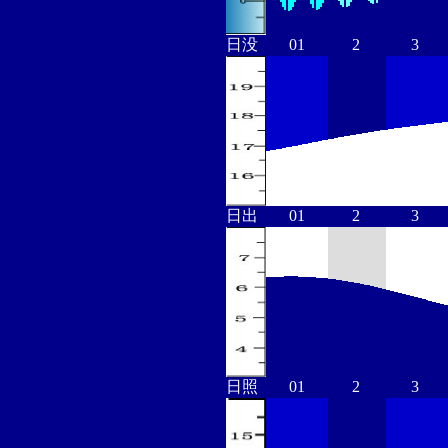
日没
01
2
3
日出
01
2
3
日照
01
2
3