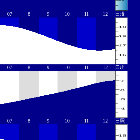
07
8
9
10
11
12
日没
07
8
9
10
11
12
日出
07
8
9
10
11
12
日照