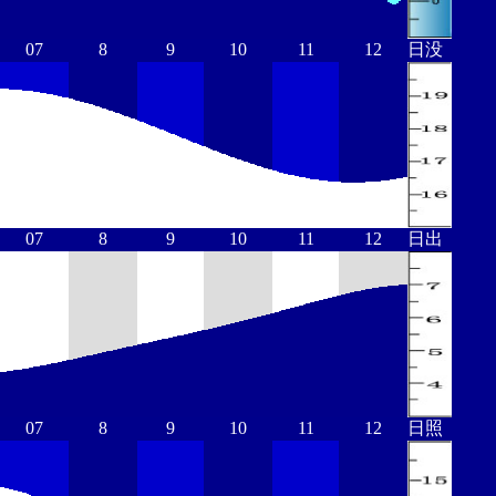
07
8
9
10
11
12
日没
07
8
9
10
11
12
日出
07
8
9
10
11
12
日照