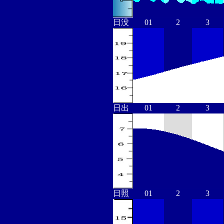
日没
01
2
3
日出
01
2
3
日照
01
2
3