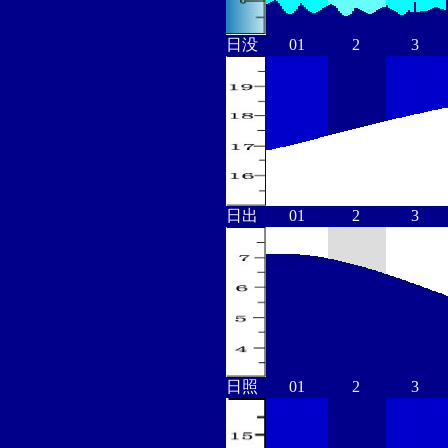
日没
01
2
3
日出
01
2
3
日照
01
2
3