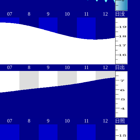
07
8
9
10
11
12
日没
07
8
9
10
11
12
日出
07
8
9
10
11
12
日照