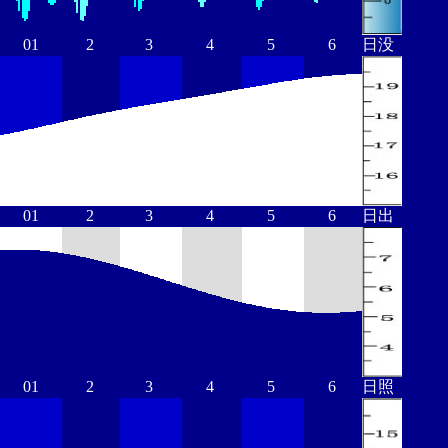
01
2
3
4
5
6
日没
01
2
3
4
5
6
日出
01
2
3
4
5
6
日照