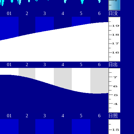
01
2
3
4
5
6
日没
01
2
3
4
5
6
日出
01
2
3
4
5
6
日照