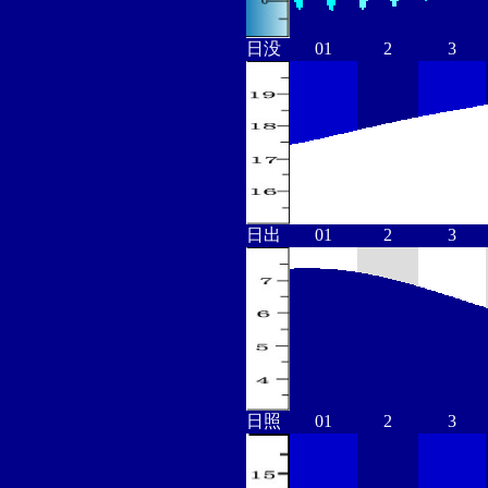
日没
01
2
3
日出
01
2
3
日照
01
2
3