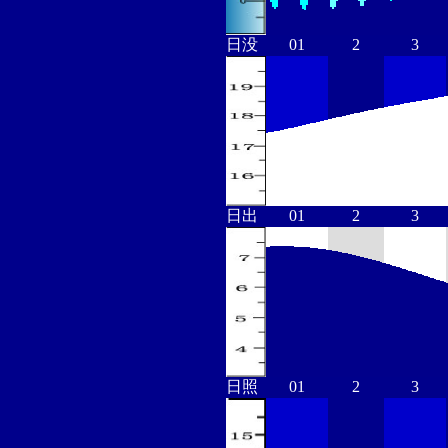
日没
01
2
3
日出
01
2
3
日照
01
2
3