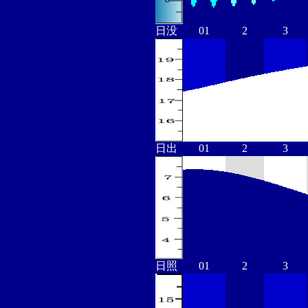
日没
01
2
3
日出
01
2
3
日照
01
2
3