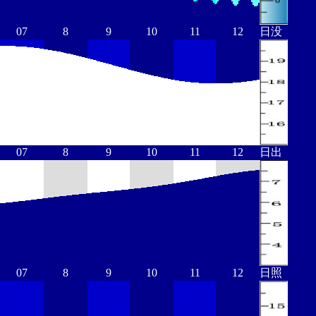
07
8
9
10
11
12
日没
07
8
9
10
11
12
日出
07
8
9
10
11
12
日照