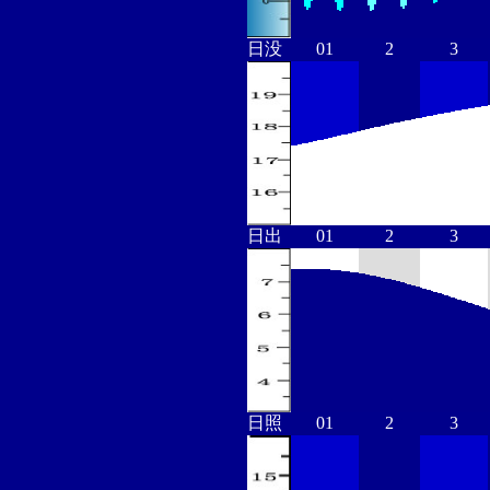
日没
01
2
3
日出
01
2
3
日照
01
2
3