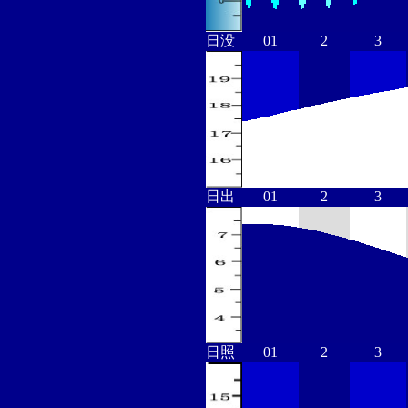
日没
01
2
3
日出
01
2
3
日照
01
2
3