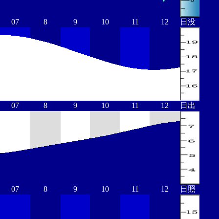
07
8
9
10
11
12
日没
07
8
9
10
11
12
日出
07
8
9
10
11
12
日照