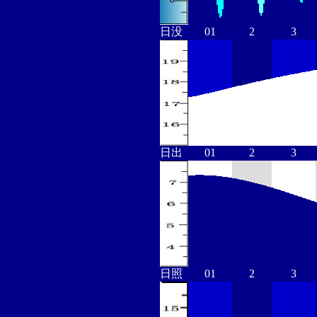
日没
01
2
3
日出
01
2
3
日照
01
2
3