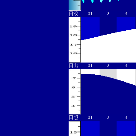
日没
01
2
3
日出
01
2
3
日照
01
2
3