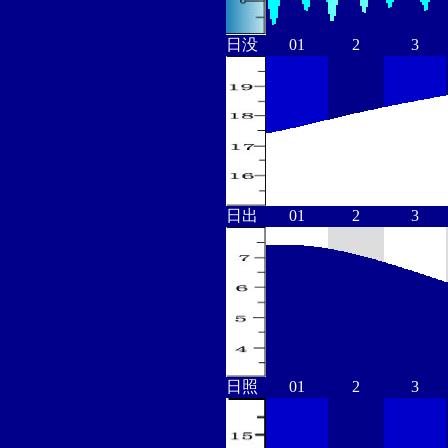
日没
01
2
3
日出
01
2
3
日照
01
2
3