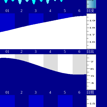
01
2
3
4
5
6
日没
01
2
3
4
5
6
日出
01
2
3
4
5
6
日照