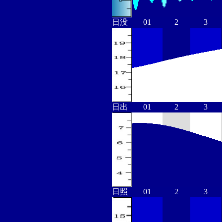
日没
01
2
3
日出
01
2
3
日照
01
2
3