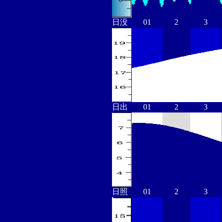
日没
01
2
3
日出
01
2
3
日照
01
2
3