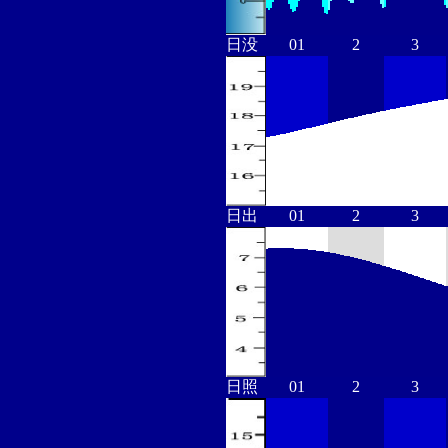
日没
01
2
3
日出
01
2
3
日照
01
2
3