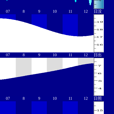
07
8
9
10
11
12
日没
07
8
9
10
11
12
日出
07
8
9
10
11
12
日照